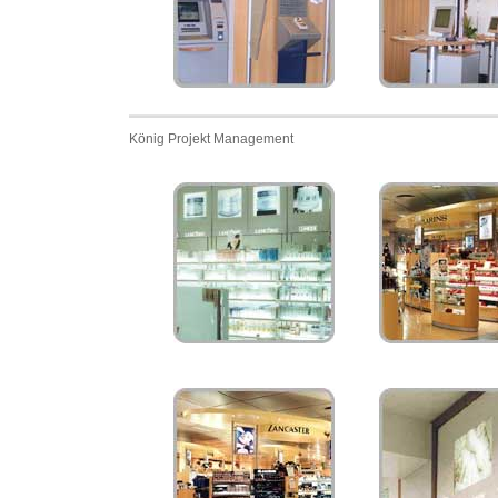
König Projekt Management