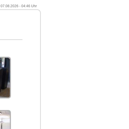
07.08.2026 - 04:46 Uhr